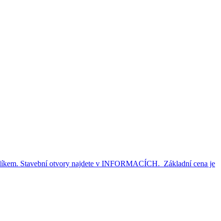
větlíkem. Stavební otvory najdete v INFORMACÍCH. Základní cena je