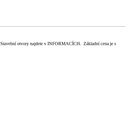
em. Stavební otvory najdete v INFORMACÍCH. Základní cena je s