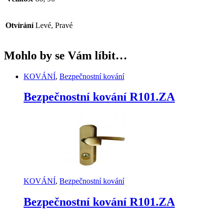
Otvírání
Levé, Pravé
Mohlo by se Vám líbit…
KOVÁNÍ
,
Bezpečnostní kování
Bezpečnostní kování R101.ZA
KOVÁNÍ
,
Bezpečnostní kování
Bezpečnostní kování R101.ZA