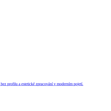
 bez profilu a estetické zpracování v moderním pojetí.