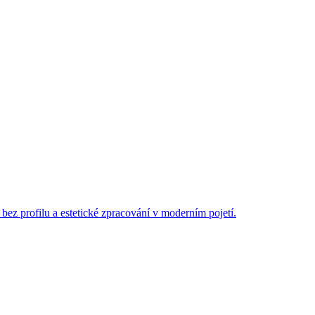
 bez profilu a estetické zpracování v moderním pojetí.