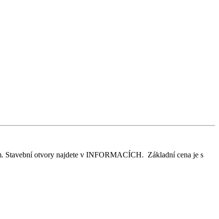
kem. Stavební otvory najdete v INFORMACÍCH. Základní cena je s