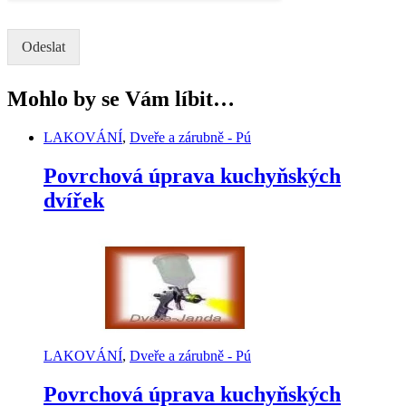
Odeslat
Mohlo by se Vám líbit…
LAKOVÁNÍ
,
Dveře a zárubně - Pú
Povrchová úprava kuchyňských
dvířek
LAKOVÁNÍ
,
Dveře a zárubně - Pú
Povrchová úprava kuchyňských