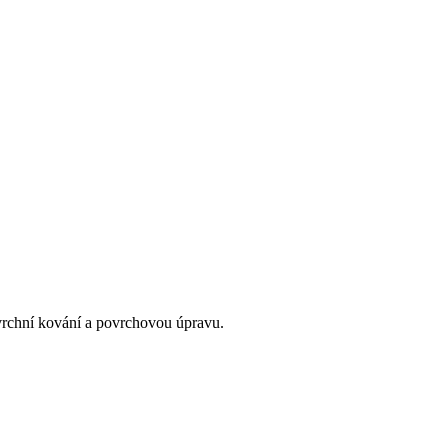
 vrchní kování a povrchovou úpravu.