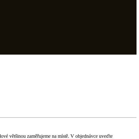
lové většinou zaměřujeme na místě. V objednávce uveďte