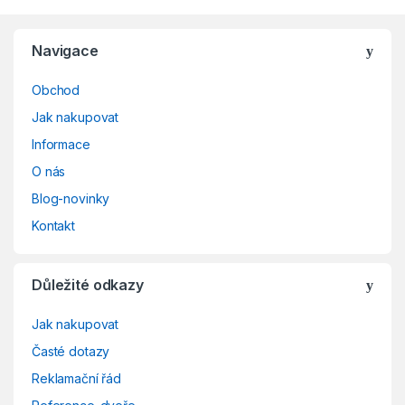
Navigace
Obchod
Jak nakupovat
Informace
O nás
Blog-novinky
Kontakt
Důležité odkazy
Jak nakupovat
Časté dotazy
Reklamační řád